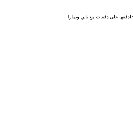
ادفعها على دفعات مع تابي وتمارا