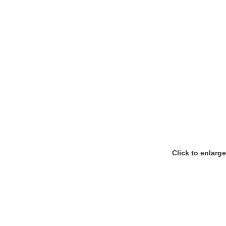
Click to enlarge