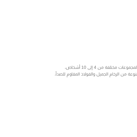
تلفة من 4 إلى 10 أشخاص،
نوعة من الرخام الجميل والفولاذ المقاوم للصدأ،