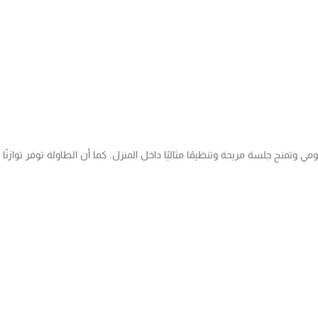
ي وتمنح جلسة مريحة وتنظيمًا مثاليًا داخل المنزل. كما أن الطاولة توفر توازن