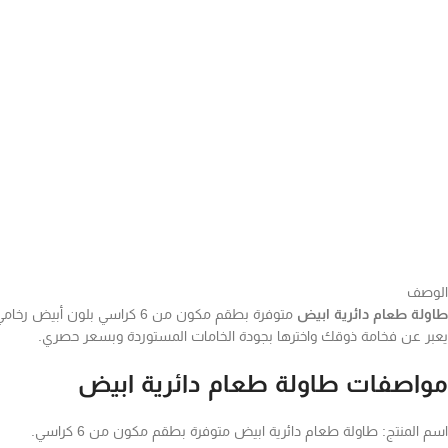
الوصف
طاولة طعام دائرية ابيض
متوفرة بطقم مكون من 6 كراس
يعبر عن فخامة ذوقك واخترها بجودة الخامات المستوردة وبسعر حصري.
مواصفات طاولة طعام دائرية ابيض
اسم المنتج: طاولة طعام دائرية ابيض متوفرة بطقم مكون من 6 كراسي.