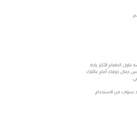
ناول الطعام الأكثر راحة.
كس جمال ذوقك أمام عائلتك.
ي.
 سنوات من الاستخدام.