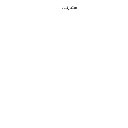
مشاركه: