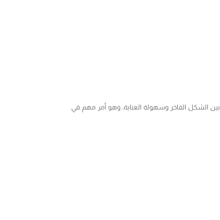
ًا بين الشكل الفاخر وسهولة العناية، وهو أمر مهم في